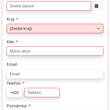
Kraj:
Kde:
Email:
Telefon:
Poznámka: