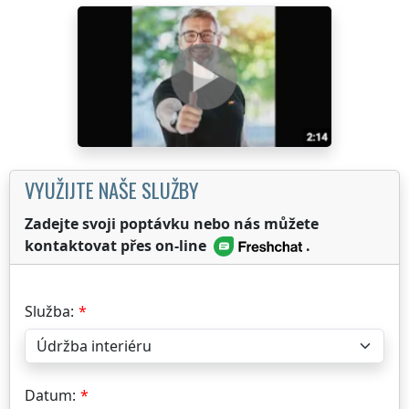
VYUŽIJTE NAŠE SLUŽBY
Zadejte svoji poptávku nebo nás můžete
kontaktovat přes on-line
.
Služba:
Datum: