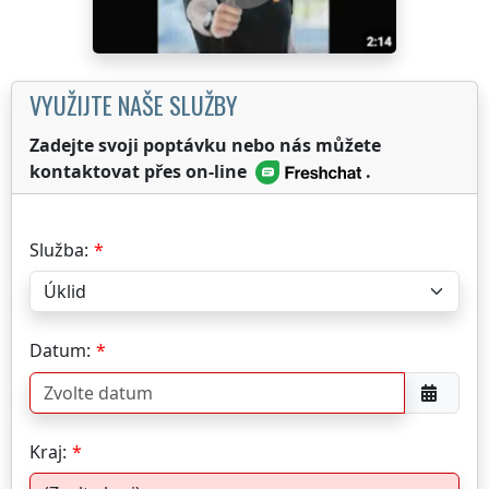
VYUŽIJTE NAŠE SLUŽBY
Zadejte svoji poptávku nebo nás můžete
kontaktovat přes on-line
.
Služba:
Datum:
Kraj: