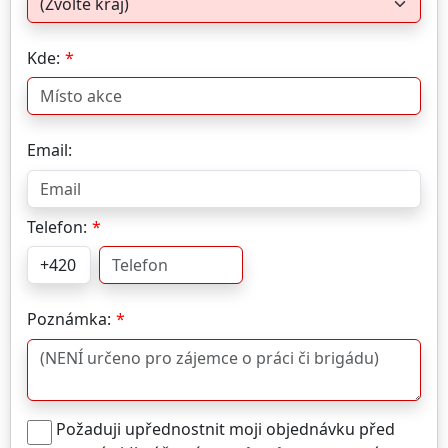
Kde:
Email:
Telefon:
Poznámka:
Požaduji upřednostnit moji objednávku před