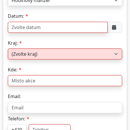
Datum:
Kraj:
Kde:
Email:
Telefon: