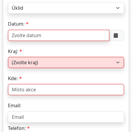
Datum:
Kraj:
Kde:
Email:
Telefon: